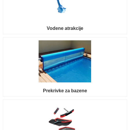
Vodene atrakcije
Prekrivke za bazene