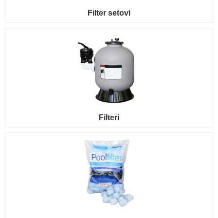
Filter setovi
Filteri