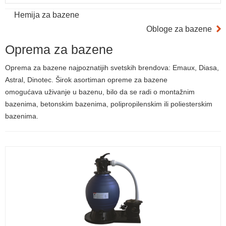
Hemija za bazene
Obloge za bazene
Oprema za bazene
Oprema za bazene najpoznatijih svetskih brendova: Emaux, Diasa,
Astral, Dinotec. Širok asortiman opreme za bazene
omogućava uživanje u bazenu, bilo da se radi o montažnim
bazenima, betonskim bazenima, polipropilenskim ili poliesterskim
bazenima.