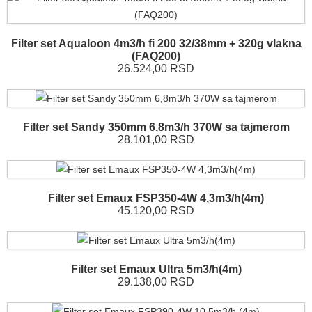
Filter set Aqualoon 4m3/h fi 200 32/38mm + 320g vlakna
(FAQ200)
26.524,00 RSD
Filter set Sandy 350mm 6,8m3/h 370W sa tajmerom
28.101,00 RSD
Filter set Emaux FSP350-4W 4,3m3/h(4m)
45.120,00 RSD
Filter set Emaux Ultra 5m3/h(4m)
29.138,00 RSD