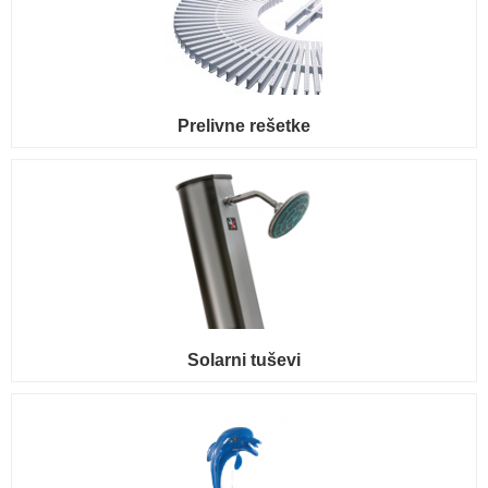
Prelivne rešetke
Solarni tuševi