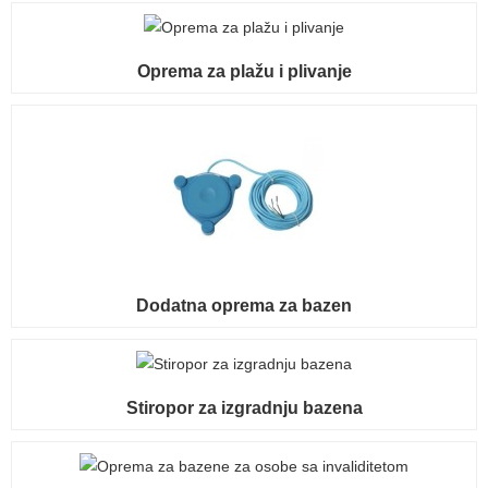
Oprema za plažu i plivanje
Dodatna oprema za bazen
Stiropor za izgradnju bazena