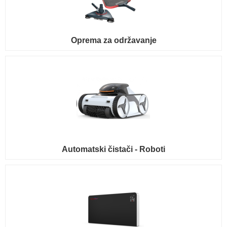
Oprema za održavanje
Automatski čistači - Roboti