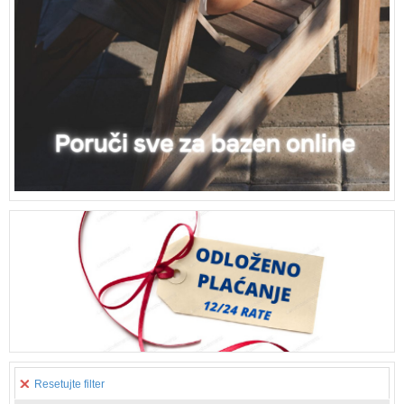
Resetujte filter