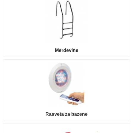
Merdevine
Rasveta za bazene