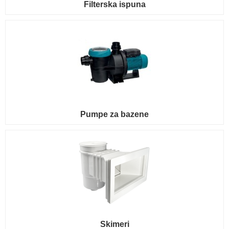
Filterska ispuna
Pumpe za bazene
Skimeri