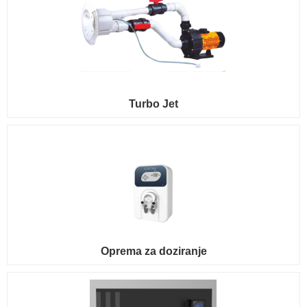
Turbo Jet
Oprema za doziranje