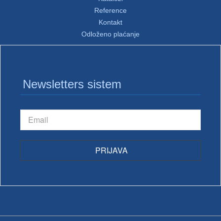
Reference
Kontakt
Odloženo plaćanje
Newsletters sistem
PRIJAVA