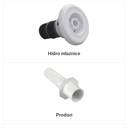
Hidro mlaznice
Prodori