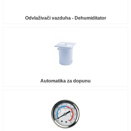
Odvlaživači vazduha - Dehumiditator
Automatika za dopunu