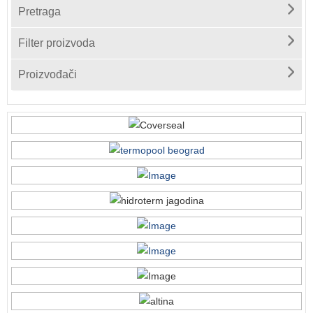
Pretraga
Filter proizvoda
Proizvođači