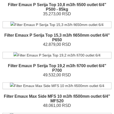
Filter Emaux P Serija Top 10,8 m3/h fi500 outlet 6/4"
P500 - 85kg
35.273,00 RSD
Filter Emaux P Serija Top 15,3 m3/h fi650mm outlet 6/4"
P650
42.879,00 RSD
Filter Emaux P Serija Top 19,2 m3/h fi700 outlet 6/4"
P700
49.532,00 RSD
Filter Emaux Max Side MFS 10 m3/h fi500mm outlet 6/4"
MFS20
48.061,00 RSD