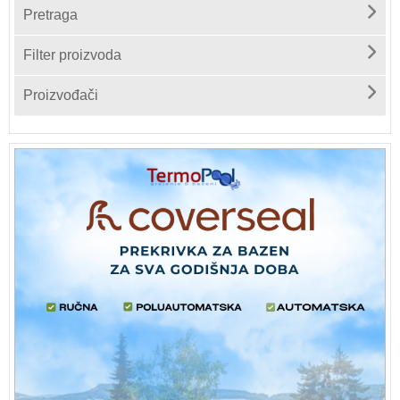
Pretraga
Filter proizvoda
Proizvođači