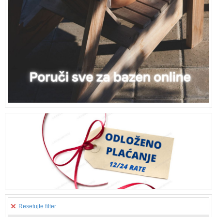
Resetujte filter