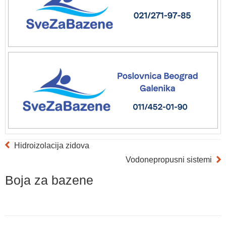
Hidroizolacija zidova
Vodonepropusni sistemi
Boja za bazene