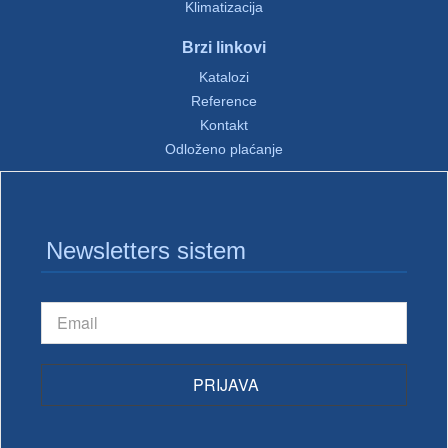
Klimatizacija
Brzi linkovi
Katalozi
Reference
Kontakt
Odloženo plaćanje
Newsletters sistem
PRIJAVA