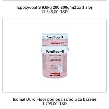
Epoxycoat S 9,6kg 200-300g/m2 za 1 sloj
17.348,00 RSD
Isomat Duro Floor podloga za boju za bazene
1.798,00 RSD