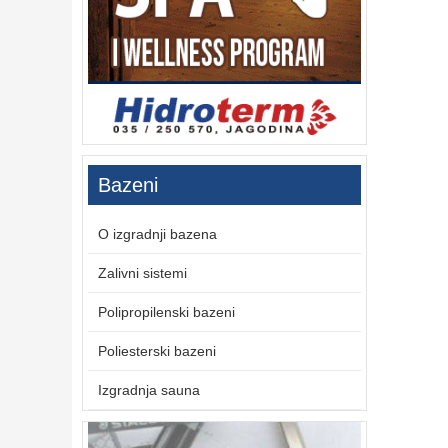
Bazeni
O izgradnji bazena
Zalivni sistemi
Polipropilenski bazeni
Poliesterski bazeni
Izgradnja sauna