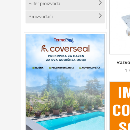
Filter proizvoda
Proizvođači
Razvo
1.