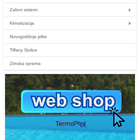
Zalivni sistemi
Klimatizacija
Novogodišnje jelke
Tiffany Stolice
Zimska oprema