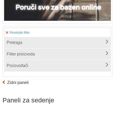
Resetujte filter
Pretraga
Filter proizvoda
Proizvođači
Zidni paneli
Paneli za sedenje