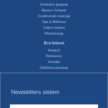
Centralno grejanje
Bazeni i fontane
Građevinski materijal
Spa & Wellness
Zalivni sistemi
Klimatizacija
Brzi linkovi
Katalozi
Reference
Kontakt
Odloženo plaćanje
Newsletters sistem