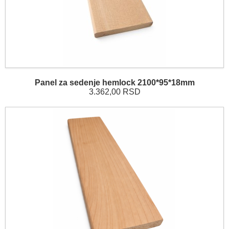
Panel za sedenje hemlock 2100*95*18mm
3.362,00 RSD