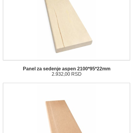
Panel za sedenje aspen 2100*95*22mm
2.932,00 RSD