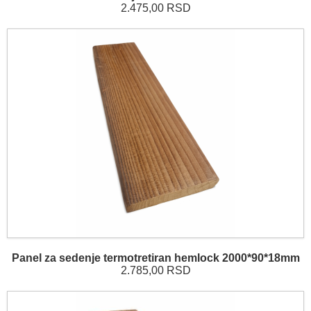
2.475,00 RSD
Panel za sedenje termotretiran hemlock 2000*90*18mm
2.785,00 RSD