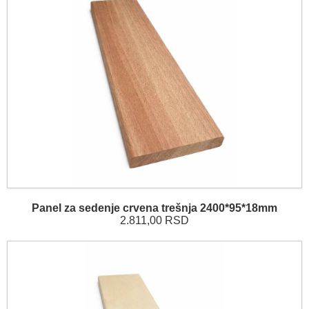
Panel za sedenje crvena trešnja 2400*95*18mm
2.811,00 RSD