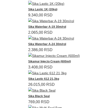
Sika Lastic 1K (20kg)
9.340,00 RSD
Sika Waterbar A-19 30m/rol
2.065,00 RSD
Sika Waterbar A-24 30m/rol
2.386,00 RSD
Sikamur Injecto Cream (600ml)
3.408,00 RSD
Sika Lastic 612 21,3kg
26.015,00 RSD
Sika Black Seal
769,00 RSD