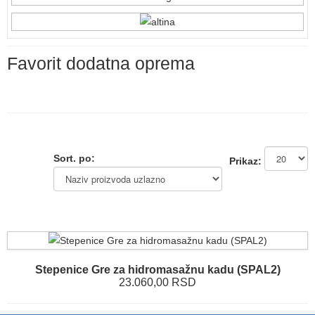
Favorit dodatna oprema
Sort. po:
Prikaz:
Stepenice Gre za hidromasažnu kadu (SPAL2)
23.060,00 RSD