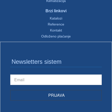
Klimatizacija
Brzi linkovi
Katalozi
Reference
Kontakt
Odloženo plaćanje
Newsletters sistem
PRIJAVA