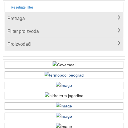
Resetujte filter
Pretraga
Filter proizvoda
Proizvođači