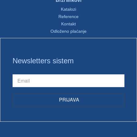
Katalozi
Reference
Kontakt
Odloženo plaćanje
Newsletters sistem
PRIJAVA