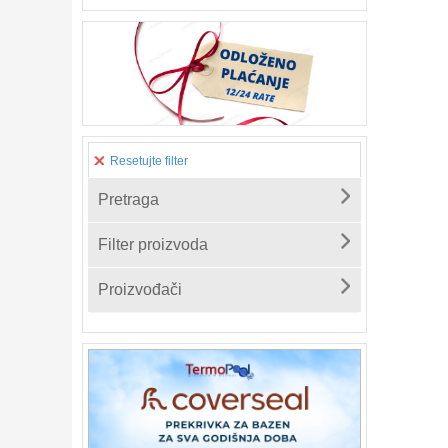
Resetujte filter
Pretraga
Filter proizvoda
Proizvođači