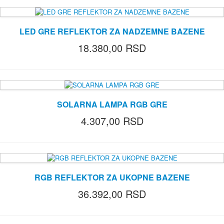
LED GRE REFLEKTOR ZA NADZEMNE BAZENE
18.380,00 RSD
SOLARNA LAMPA RGB GRE
4.307,00 RSD
RGB REFLEKTOR ZA UKOPNE BAZENE
36.392,00 RSD