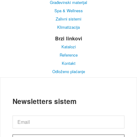
Građevinski materijal
Spa & Wellness
Zalivni sistemi
Klimatizacija
Brzi linkovi
Katalozi
Reference
Kontakt
Odloženo plaćanje
Newsletters sistem