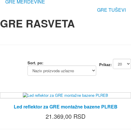
GRE MERDEVINE
GRE TUŠEVI
GRE RASVETA
Sort. po:
Prikaz:
Led reflektor za GRE montažne bazene PLREB
21.369,00 RSD