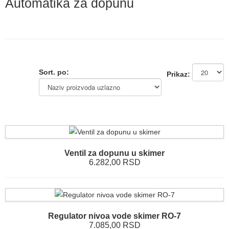
Automatika za dopunu
Sort. po:
Prikaz:
Ventil za dopunu u skimer
6.282,00 RSD
Regulator nivoa vode skimer RO-7
7.085,00 RSD