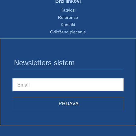
Brzi linkovi
Katalozi
Reference
Kontakt
Odloženo plaćanje
Newsletters sistem
PRIJAVA