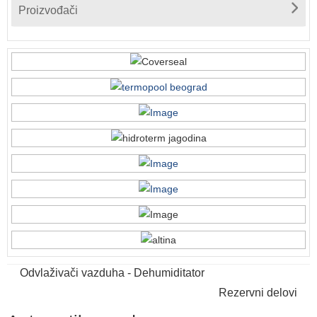
Proizvođači
Odvlaživači vazduha - Dehumiditator
Rezervni delovi