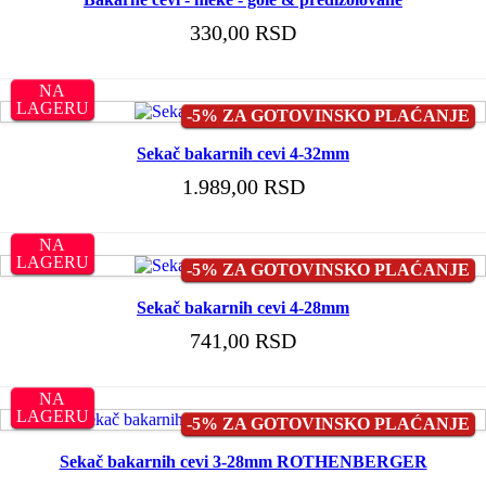
330,00 RSD
NA
LAGERU
-5% ZA GOTOVINSKO PLAĆANJE
Sekač bakarnih cevi 4-32mm
1.989,00 RSD
NA
LAGERU
-5% ZA GOTOVINSKO PLAĆANJE
Sekač bakarnih cevi 4-28mm
741,00 RSD
NA
LAGERU
-5% ZA GOTOVINSKO PLAĆANJE
Sekač bakarnih cevi 3-28mm ROTHENBERGER