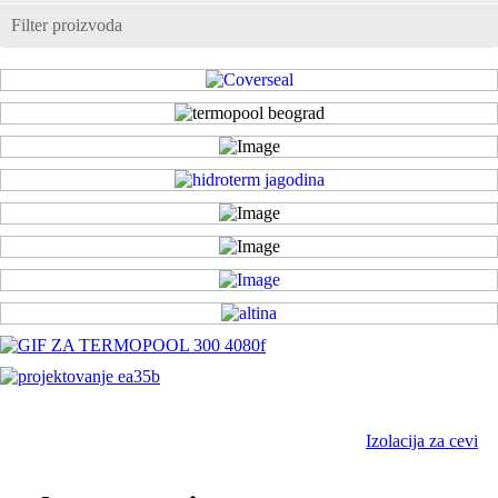
Filter proizvoda
Izolacija za cevi