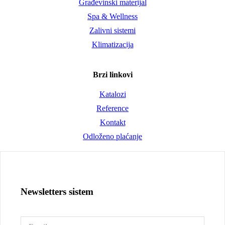
Građevinski materijal
Spa & Wellness
Zalivni sistemi
Klimatizacija
Brzi linkovi
Katalozi
Reference
Kontakt
Odloženo plaćanje
Newsletters sistem