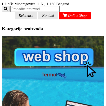
LJubiše Miodragovića 11 N , 11160 Beograd
Reference
Kontakt
Online Shop
Kategorije proizvoda