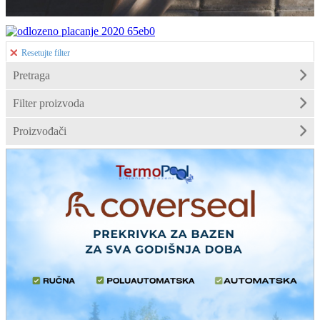
Resetujte filter
Pretraga
Filter proizvoda
Proizvođači