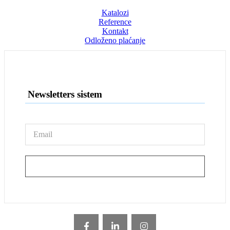
Katalozi
Reference
Kontakt
Odloženo plaćanje
Newsletters sistem
PRIJAVA