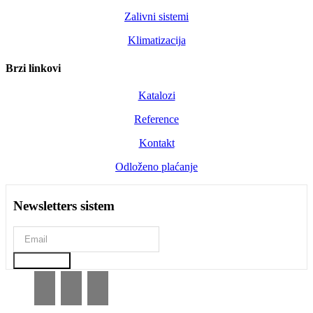
Zalivni sistemi
Klimatizacija
Brzi linkovi
Katalozi
Reference
Kontakt
Odloženo plaćanje
Newsletters sistem
PRIJAVA