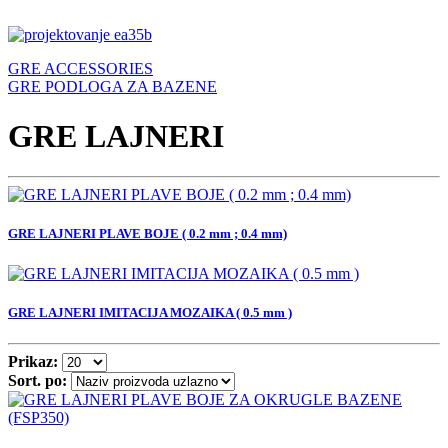
GRE ACCESSORIES
GRE PODLOGA ZA BAZENE
GRE LAJNERI
GRE LAJNERI PLAVE BOJE ( 0.2 mm ; 0.4 mm)
GRE LAJNERI IMITACIJA MOZAIKA ( 0.5 mm )
Prikaz:
Sort. po: