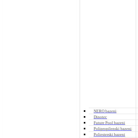
NERO bazeni
Dinotec
Future Pool bazeni
Polipropilenski bazeni
Poliesterski bazeni