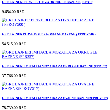
GRE LAJNERI PLAVE BOJE ZA OKRUGLE BAZENE (FSP350)
9.654,00 RSD
GRE LAJNER PLAVE BOJE ZA OVALNE BAZENE ( FPROV500 )
54.515,00 RSD
GRE LAJNERI IMITACIJA MOZAIKA ZA OKRUGLE BAZENE (FPR357)
37.766,00 RSD
GRE LAJNERI IMITACIJA MOZAIKA ZA OVALNE BAZENE(FPROV517)
78.739,00 RSD