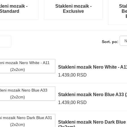
leni mozaik -
Stakleni mozaik -
Sta
Standard
Exclusive
Be
Sort. po:
Stakleni mozaik Nero White - A1
1.439,00 RSD
Stakleni mozaik Nero Blue A33 
1.439,00 RSD
Stakleni mozaik Nero Dark Blue