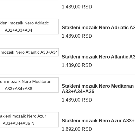
1.439,00 RSD
Stakleni mozaik Nero Adriatic
1.439,00 RSD
Stakleni mozaik Nero Atlantic 
1.439,00 RSD
Stakleni mozaik Nero Mediteran
A33+A34+A36
1.439,00 RSD
Stakleni mozaik Nero Azur A33
1.692,00 RSD