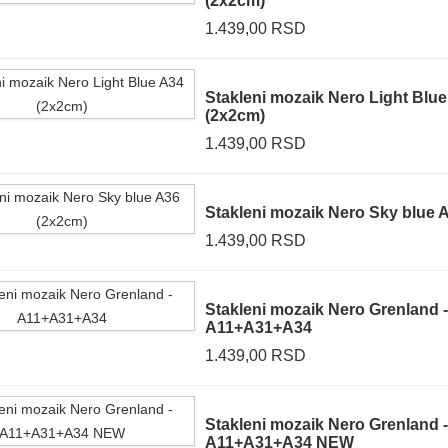
(2x2cm)
1.439,00 RSD
Stakleni mozaik Nero Light Blu
(2x2cm)
1.439,00 RSD
Stakleni mozaik Nero Sky blue 
1.439,00 RSD
Stakleni mozaik Nero Grenland -
A11+A31+A34
1.439,00 RSD
Stakleni mozaik Nero Grenland -
A11+A31+A34 NEW