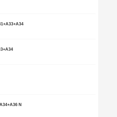
 A31+A33+A34
A33+A34
+A34+A36 N