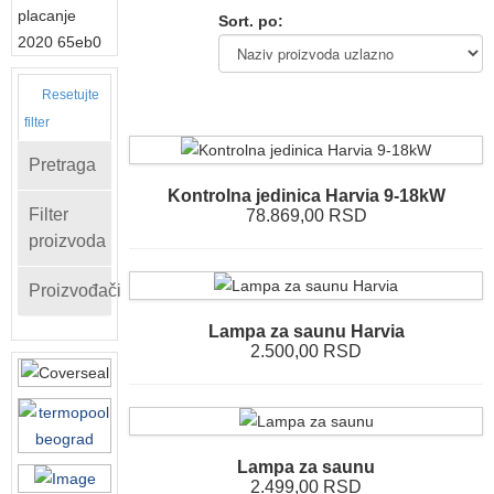
Sort. po:
Resetujte
filter
Pretraga
Kontrolna jedinica Harvia 9-18kW
Filter
78.869,00 RSD
proizvoda
Proizvođači
Lampa za saunu Harvia
2.500,00 RSD
Lampa za saunu
2.499,00 RSD