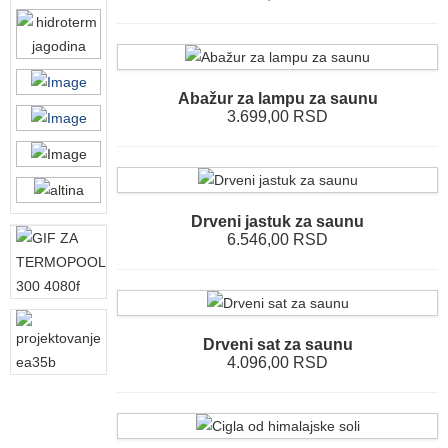
Abažur za lampu za saunu
3.699,00 RSD
Drveni jastuk za saunu
6.546,00 RSD
Drveni sat za saunu
4.096,00 RSD