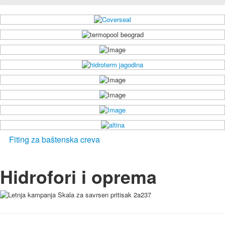
Fiting za baštenska creva
Hidrofori i oprema