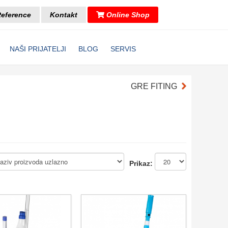
eference
Kontakt
Online Shop
NAŠI PRIJATELJI
BLOG
SERVIS
GRE FITING
Prikaz: