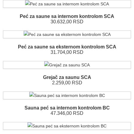
Peć za saune sa internom kontrolom SCA
30.632,00 RSD
Peć za saune sa eksternom kontrolom SCA
31.704,00 RSD
Grejač za saunu SCA
2.259,00 RSD
Sauna peć sa internom kontrolom BC
47.346,00 RSD