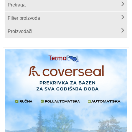
Pretraga
Filter proizvoda
Proizvođači