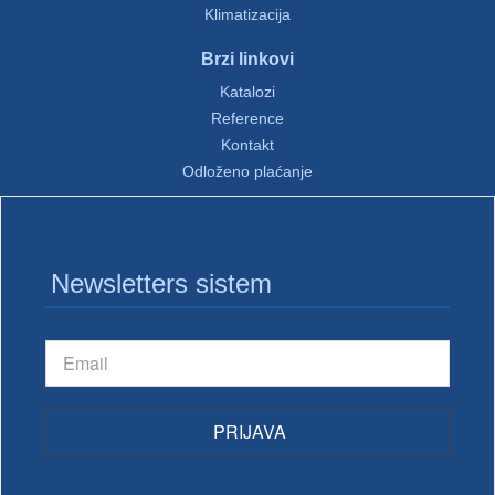
Klimatizacija
Brzi linkovi
Katalozi
Reference
Kontakt
Odloženo plaćanje
Newsletters sistem
PRIJAVA