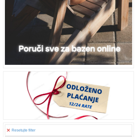
Resetujte filter