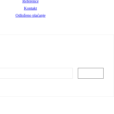
Reference
Kontakt
Odloženo plaćanje
PRIJAVA