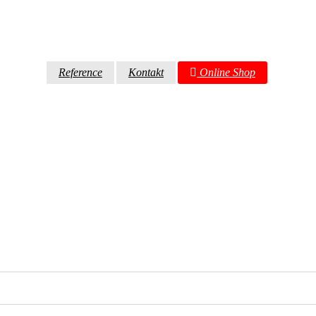
Reference
Kontakt
Online Shop