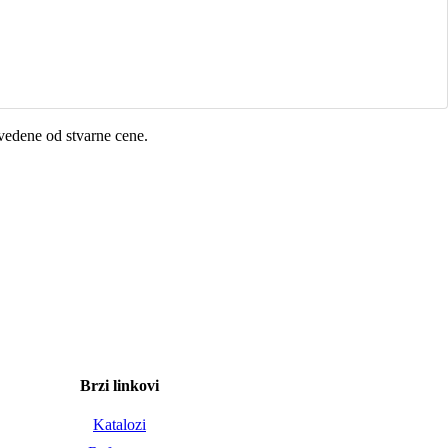
vedene od stvarne cene.
Brzi linkovi
Katalozi