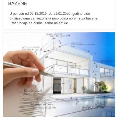
BAZENE
U periodu od 02.12.2019. do 31.01.2020. godine biće
organizovana vansezonska rasprodaja opreme za bazene.
Rasprodaja se odnosi samo na artikle…