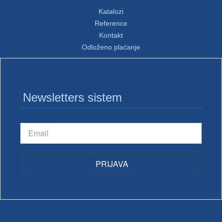
Katalozi
Reference
Kontakt
Odloženo plaćanje
Newsletters sistem
PRIJAVA