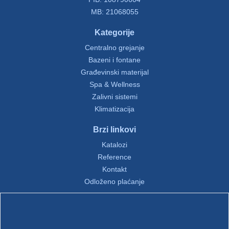
MB: 21068055
Kategorije
Centralno grejanje
Bazeni i fontane
Građevinski materijal
Spa & Wellness
Zalivni sistemi
Klimatizacija
Brzi linkovi
Katalozi
Reference
Kontakt
Odloženo plaćanje