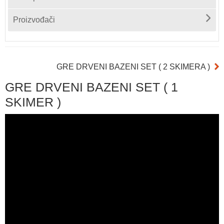
Proizvođači
GRE DRVENI BAZENI SET ( 2 SKIMERA )
GRE DRVENI BAZENI SET ( 1
SKIMER )