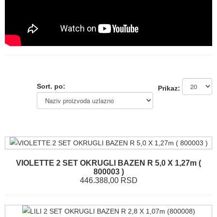
Sort. po:
Prikaz:
VIOLETTE 2 SET OKRUGLI BAZEN R 5,0 X 1,27m (
800003 )
446.388,00 RSD