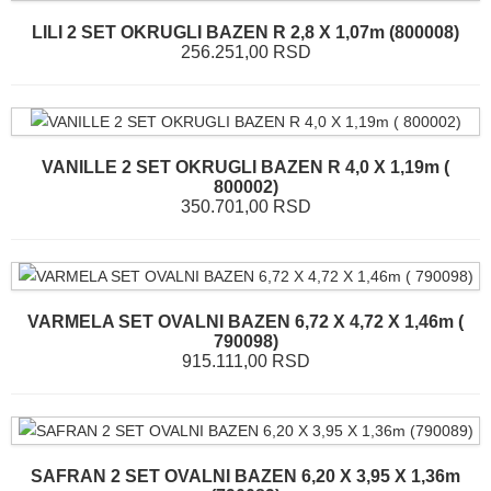
LILI 2 SET OKRUGLI BAZEN R 2,8 X 1,07m (800008)
256.251,00 RSD
VANILLE 2 SET OKRUGLI BAZEN R 4,0 X 1,19m (
800002)
350.701,00 RSD
VARMELA SET OVALNI BAZEN 6,72 X 4,72 X 1,46m (
790098)
915.111,00 RSD
SAFRAN 2 SET OVALNI BAZEN 6,20 X 3,95 X 1,36m