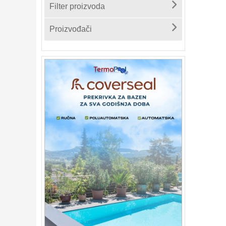
Filter proizvoda
Proizvođači