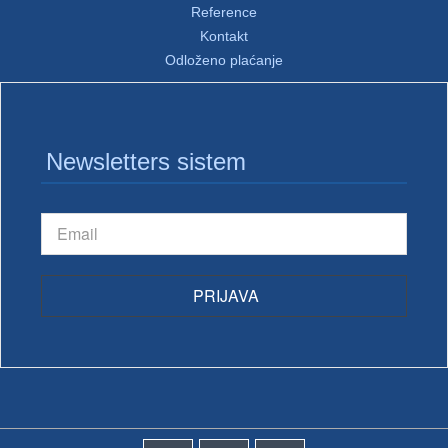
Reference
Kontakt
Odloženo plaćanje
Newsletters sistem
PRIJAVA