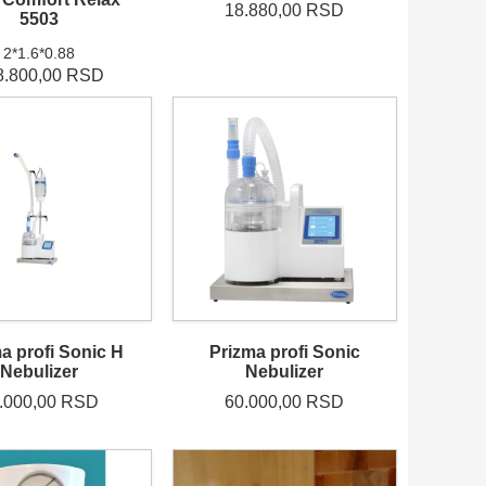
18.880,00 RSD
5503
2*1.6*0.88
8.800,00 RSD
a profi Sonic H
Prizma profi Sonic
Nebulizer
Nebulizer
.000,00 RSD
60.000,00 RSD