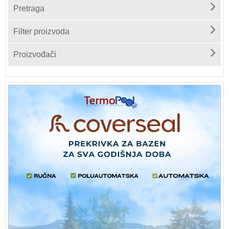
Pretraga
Filter proizvoda
Proizvođači