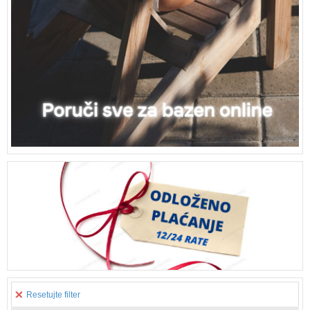
Resetujte filter