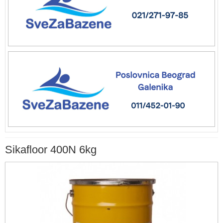
Sikafloor 400N 6kg