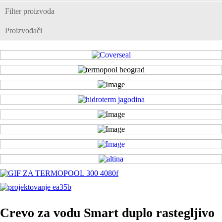
Filter proizvoda
Proizvođači
Crevo za vodu Smart duplo rastegljivo