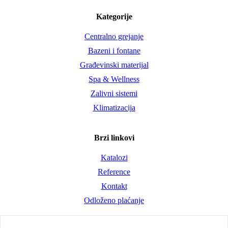
Kategorije
Centralno grejanje
Bazeni i fontane
Građevinski materijal
Spa & Wellness
Zalivni sistemi
Klimatizacija
Brzi linkovi
Katalozi
Reference
Kontakt
Odloženo plaćanje