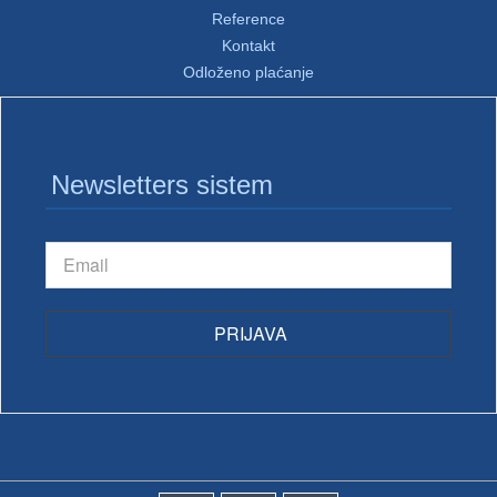
Reference
Kontakt
Odloženo plaćanje
Newsletters sistem
PRIJAVA