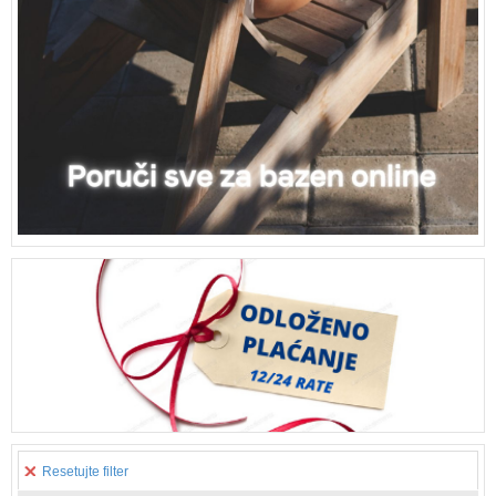
Resetujte filter