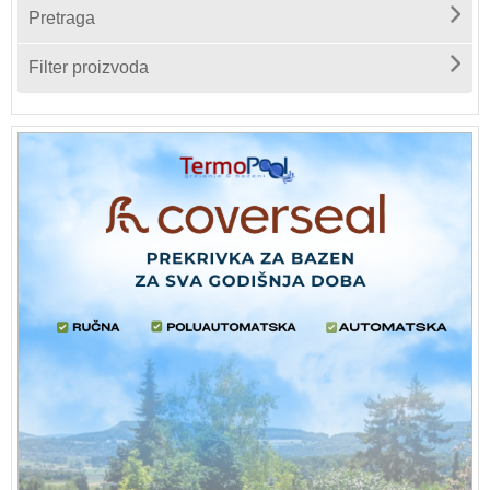
Pretraga
Filter proizvoda