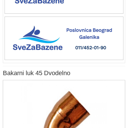
Bakarni luk 45 Dvodelno