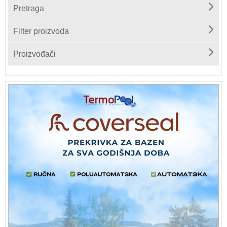
Pretraga
Filter proizvoda
Proizvođači