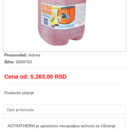
Proizvođač:
Astrea
Šifra:
0009763
Cena od:
5.263,00 RSD
Postavite pitanje
Opis proizvoda
ASTRATHERM je apsolutno nezapaljiva tečnost za čišćenje