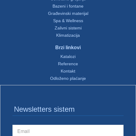
Bazeni i fontane
Građevinski materijal
Spa & Wellness
Zalivni sistemi
Klimatizacija
Brzi linkovi
Katalozi
Reference
Kontakt
Odloženo plaćanje
Newsletters sistem