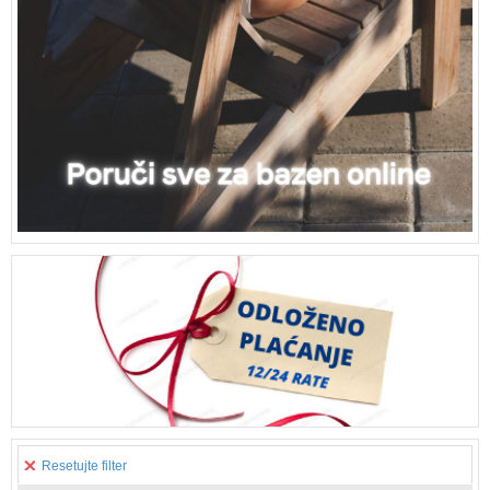
Resetujte filter