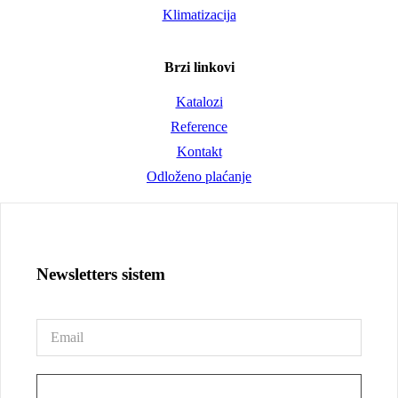
Klimatizacija
Brzi linkovi
Katalozi
Reference
Kontakt
Odloženo plaćanje
Newsletters sistem
PRIJAVA