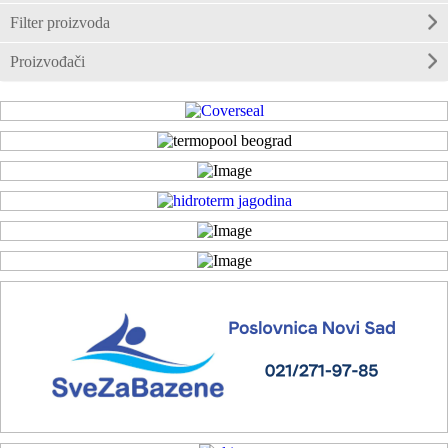
Filter proizvoda
Proizvođači