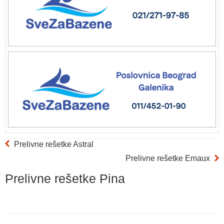
Prelivne rešetke Astral
Prelivne rešetke Emaux
Prelivne rešetke Pina