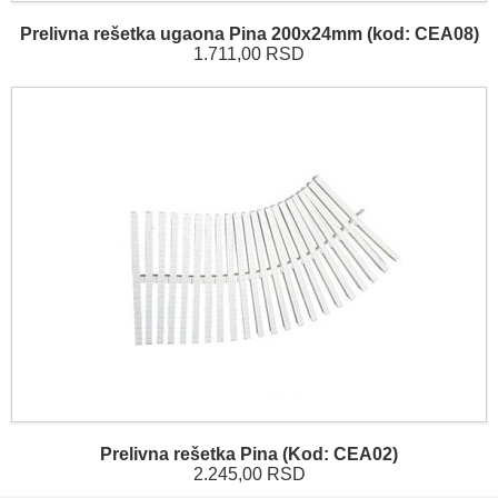
Prelivna rešetka ugaona Pina 200x24mm (kod: CEA08)
1.711,00 RSD
Prelivna rešetka Pina (Kod: CEA02)
2.245,00 RSD