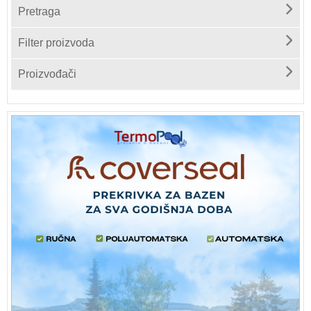
Pretraga
Filter proizvoda
Proizvođači