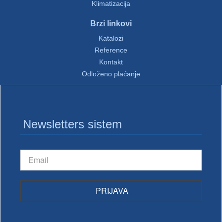
Klimatizacija
Brzi linkovi
Katalozi
Reference
Kontakt
Odloženo plaćanje
Newsletters sistem
PRIJAVA