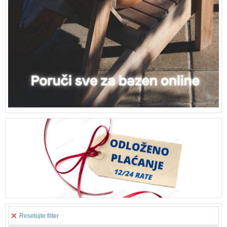
Resetujte filter