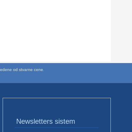
vedene od stvarne cene.
Newsletters sistem