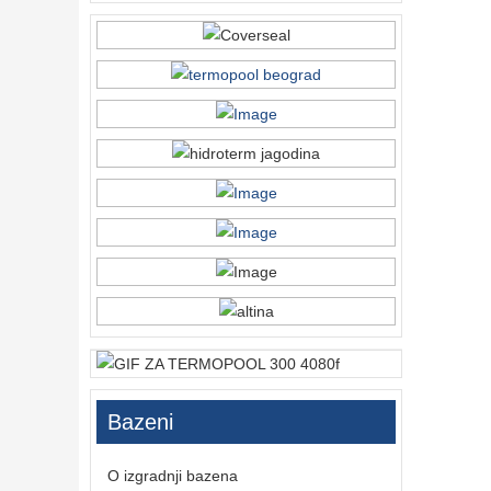
Bazeni
O izgradnji bazena