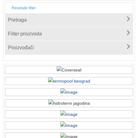
Resetujte filter
Pretraga
Filter proizvoda
Proizvođači