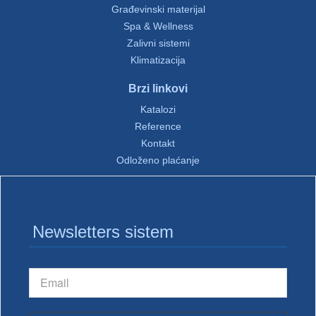
Građevinski materijal
Spa & Wellness
Zalivni sistemi
Klimatizacija
Brzi linkovi
Katalozi
Reference
Kontakt
Odloženo plaćanje
Newsletters sistem