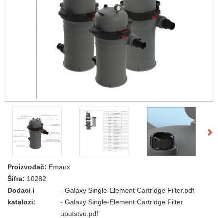
Proizvođač:
Emaux
Šifra:
10282
Dodaci i
-
Galaxy Single-Element Cartridge Filter.pdf
katalozi:
-
Galaxy Single-Element Cartridge Filter
uputstvo.pdf