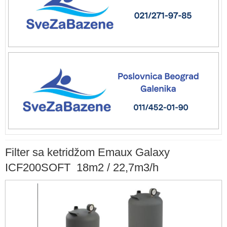
Filter sa ketridžom Emaux Galaxy
ICF200SOFT 18m2 / 22,7m3/h