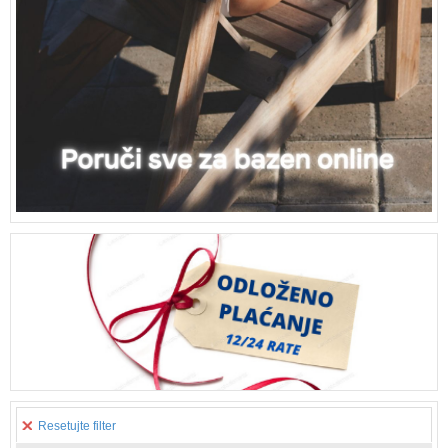
Resetujte filter