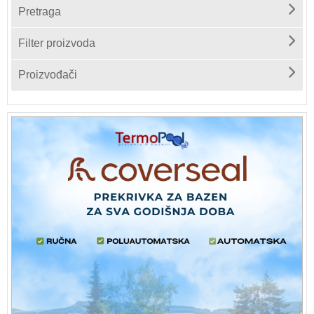
Pretraga
Filter proizvoda
Proizvođači