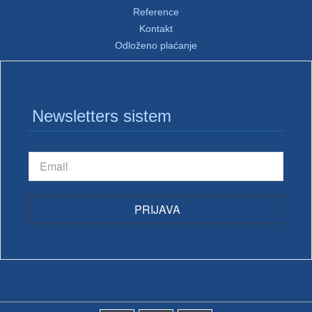
Reference
Kontakt
Odloženo plaćanje
Newsletters sistem
PRIJAVA