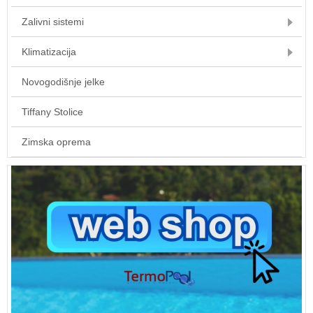
Zalivni sistemi
Klimatizacija
Novogodišnje jelke
Tiffany Stolice
Zimska oprema