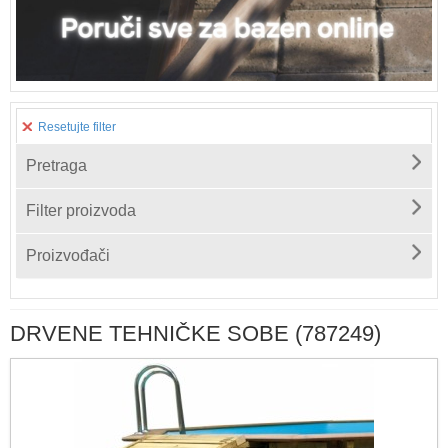
Resetujte filter
Pretraga
Filter proizvoda
Proizvođači
DRVENE TEHNIČKE SOBE (787249)