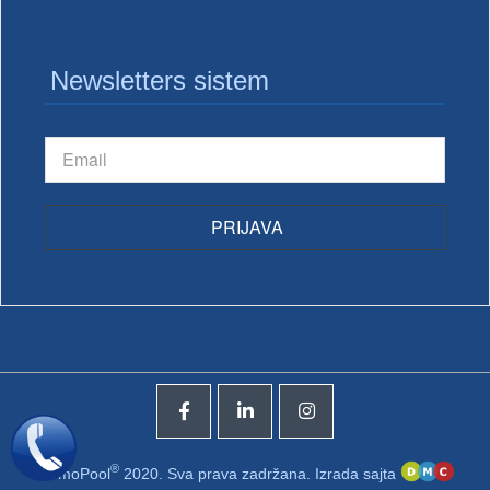
Newsletters sistem
PRIJAVA
®
TermoPool
2020. Sva prava zadržana. Izrada sajta