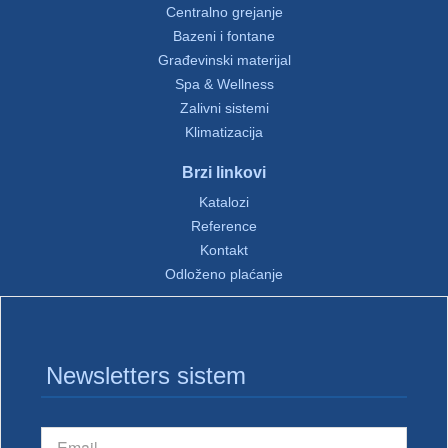
Centralno grejanje
Bazeni i fontane
Građevinski materijal
Spa & Wellness
Zalivni sistemi
Klimatizacija
Brzi linkovi
Katalozi
Reference
Kontakt
Odloženo plaćanje
Newsletters sistem