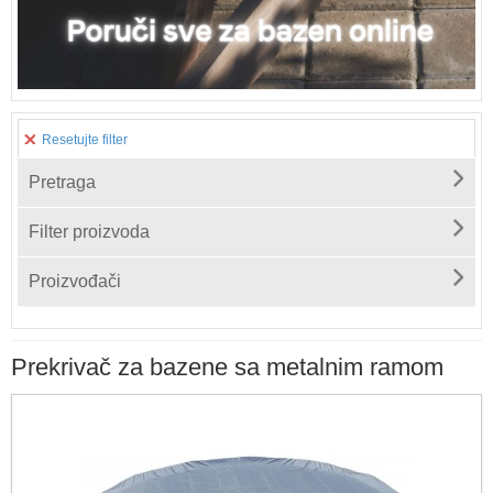
Resetujte filter
Pretraga
Filter proizvoda
Proizvođači
Prekrivač za bazene sa metalnim ramom