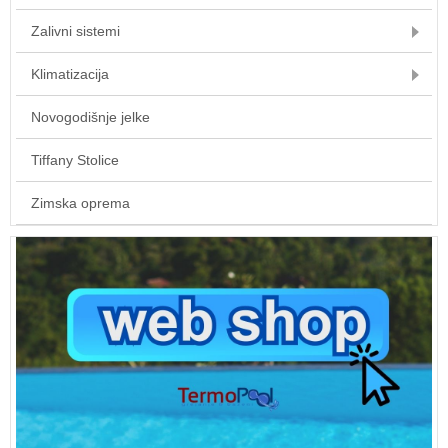
Zalivni sistemi
Klimatizacija
Novogodišnje jelke
Tiffany Stolice
Zimska oprema