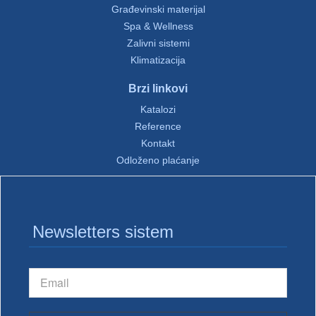
Građevinski materijal
Spa & Wellness
Zalivni sistemi
Klimatizacija
Brzi linkovi
Katalozi
Reference
Kontakt
Odloženo plaćanje
Newsletters sistem