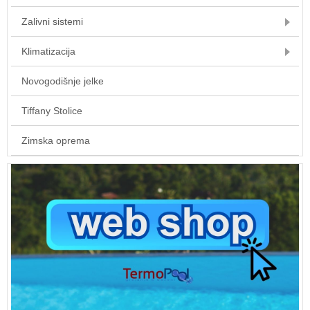
Zalivni sistemi
Klimatizacija
Novogodišnje jelke
Tiffany Stolice
Zimska oprema